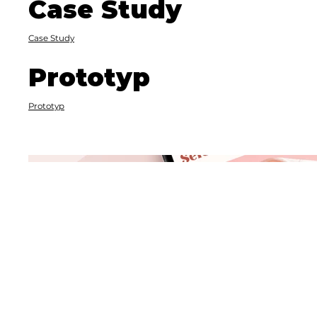
Case Study
Case Study
Prototyp
Prototyp