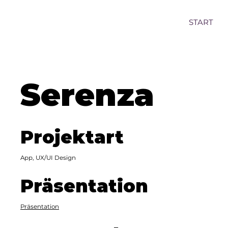
START
Serenza
Projektart
App, UX/UI Design
Präsentation
Präsentation